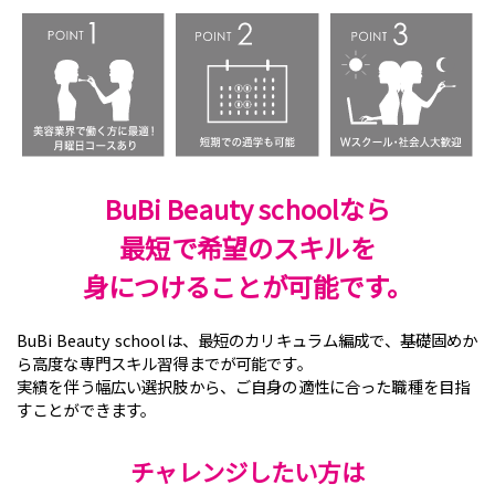
BuBi Beauty schoolなら
最短で
希望のスキルを
身につけることが可能です。
BuBi Beauty schoolは、最短のカリキュラム編成で、
基礎固めか
ら高度な専門スキル習得までが可能です。
実績を伴う幅広い選択肢から、
ご自身の適性に合った職種を目指
すことができます。
チャレンジしたい方は