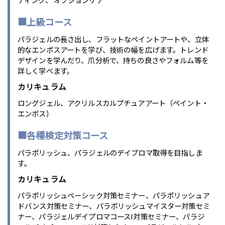
■上級コース
パラジェルの長さ出し、フラットなペイントアートや、立体
的なエンポスアートを学び、技術の幅を広げます。トレンド
デザインを学んだり、爪分析で、持ちの良さやフォルム等を
詳しく学べます。
カリキュラム
ロングジェル、アクリルスカルプチュアアート（ペイント・
エンボス）
■各種検定対策コース
パラポリッシュ、パラジェルのデイプロマ取得を目指しま
す。
カリキュラム
パラポリッシュベーシック対策セミナー、パラポリッシュア
ドバンス対策セミナー、パラポリッシュマイスター対策セミ
ナー、パラジェルデイプロマコースI対策セミナー、パラジ