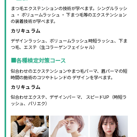
まつ毛エクステンションの技術が学べます。シングルラッシ
ュ ・ ボリュームラッシュ ・ 下まつ毛等のエクステンション
の装着技術が学べます。
カリキュラム
デザインラッシュ、ボリュームラッシュ時短ラッシュ、下ま
つ毛、エステ（生コラーゲンフェイシャル）
■各種検定対策コース
似合わせのエクステンションやまつ毛パーマ、眉パーマの短
時間の施術のコツやトレンドの デザインを学べます。
カリキュラム
似合わせエクステ、デザインパー マ、 スピードUP（時短ラ
ッシュ、パリエク）