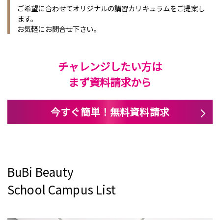
ご希望に合わせてオリジナルの講習カリキュラムをご提案し
ます。
お気軽にお問合せ下さい。
チャレンジしたい方は
まず資料請求から
今すぐ簡単！無料資料請求
BuBi Beauty
School Campus List