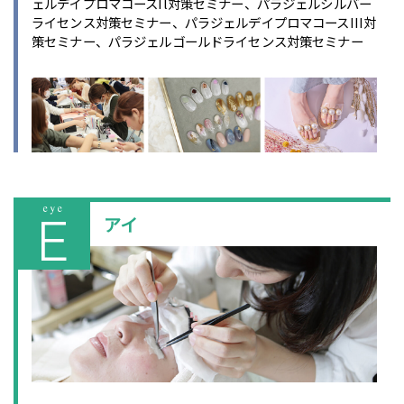
ェルデイプロマコースIl対策セミナー、パラジェルシルバー
ライセンス対策セミナー、パラジェルデイプロマコースIII対
策セミナー、パラジェルゴールドライセンス対策セミナー
アイ