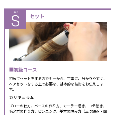
セット
■初級コース
初めてセットをする方でも一から、丁寧に、分かりやすく、
ヘアセットをする上で必要な、基本的な技術をお伝えしま
す。
カリキュラム
ブローの仕方、ベースの作り方、カーラー巻き、コテ巻き、
毛タボの作り方、ピンニング、基本の編み方（三つ編み・四