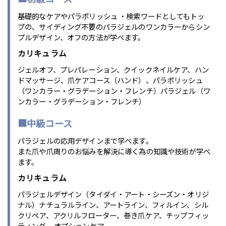
基礎的なケアやパラポリッシュ ・検索ワードとしてもトッ
プの、サイディング不要のパラジェルのワンカラーからシン
プルデザイン、オフの方法が学べます。
カリキュラム
ジェルオフ、プレパレーション、クイックネイルケア、ハン
ドマッサージ、爪ケアコース（ハンド）、パラポリッシュ
（ワンカラー・グラデーション・フレンチ）パラジェル（ワ
ンカラー・グラデーション・フレンチ）
■中級コース
パラジェルの応用デザインまで学べます。
また爪や爪周りのお悩みを解決に導く為の知識や技術が学べ
ます。
カリキュラム
パラジェルデザイン（タイダイ・アート・シーズン・オリジ
ナル）ナチュラルライン、アートライン、フィルイン、シル
クリペア、アクリルフローター、巻き爪ケア、チップフィッ
ティング、 オプションケア