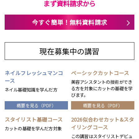
まず資料請求から
今すぐ簡単！無料資料請求
現在募集中の講習
ネイルフレッシュマンコ
ベーシックカットコース
ース
美容アシスタントの技術ができ
る方を対象にカットの基礎を学
ネイル基礎知識を学んだ方
びます。
概要を見る（PDF）
概要を見る（PDF）
スタイリスト基礎コース
2026似合わせカット&スタ
イリングコース
カットの基礎を学んだ方対象
この講習はスタイリストデビュ