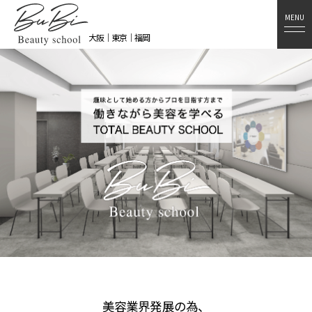
MENU
大阪｜東京｜福岡
美容業界発展の為、