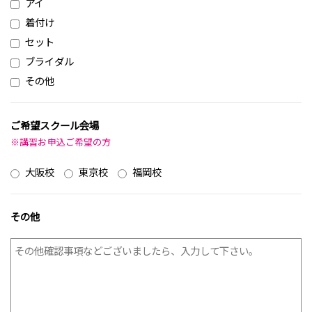
アイ
着付け
セット
ブライダル
その他
ご希望スクール会場
※講習お申込ご希望の方
大阪校
東京校
福岡校
その他