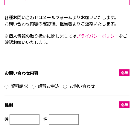
各種お問い合わせはメールフォームよりお願いいたします。
お問い合わせ内容の確認後、担当者よりご連絡いたします。
※個人情報の取り扱いに関しましては
プライバシーポリシー
をご
確認お願いいたします。
お問い合わせ内容
資料請求
講習お申込
お問い合わせ
性別
姓
名