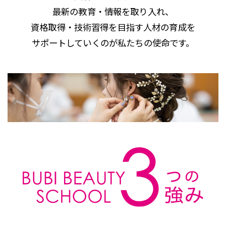
最新の教育・情報を取り入れ、
資格取得・技術習得を目指す人材の育成を
サポートしていくのが私たちの使命です。