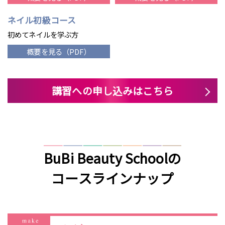
ネイル初級コース
初めてネイルを学ぶ方
概要を見る（PDF）
講習への申し込みはこちら
BuBi Beauty Schoolの
コースラインナップ