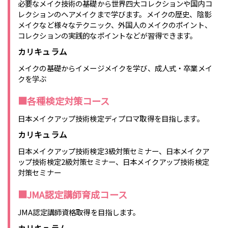
必要なメイク技術の基礎から世界四大コレクションや国内コ
レクションのヘアメイクまで学びます。メイクの歴史、陰影
メイクなど様々なテクニック、外国人のメイクのポイント、
コレクションの実践的なポイントなどが習得できます。
カリキュラム
メイクの基礎からイメージメイクを学び、成人式・卒業メイ
クを学ぶ
■各種検定対策コース
日本メイクアップ技術検定ディプロマ取得を目指します。
カリキュラム
日本メイクアップ技術検定3級対策セミナー、日本メイクア
ップ技術検定2級対策セミナー、日本メイクアップ技術検定
対策セミナー
■JMA認定講師育成コース
JMA認定講師資格取得を目指します。