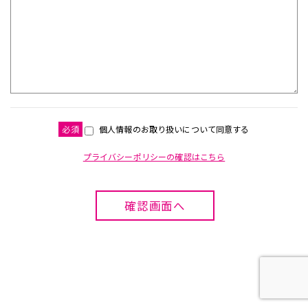
個人情報のお取り扱いについて同意する
プライバシーポリシーの確認はこちら