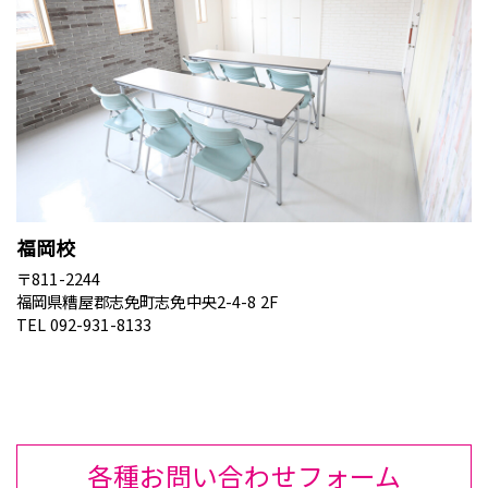
福岡校
〒811-2244
福岡県糟屋郡志免町志免中央2-4-8 2F
TEL 092-931-8133
各種お問い合わせフォーム