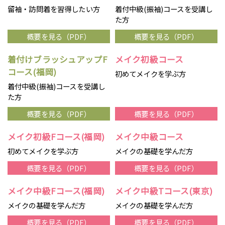
留袖・訪問着を習得したい方
着付中級(振袖)コースを受講し
た方
概要を見る（PDF）
概要を見る（PDF）
着付けブラッシュアップF
メイク初級コース
コース(福岡)
初めてメイクを学ぶ方
着付中級(振袖)コースを受講し
た方
概要を見る（PDF）
概要を見る（PDF）
メイク初級Fコース(福岡)
メイク中級コース
初めてメイクを学ぶ方
メイクの基礎を学んだ方
概要を見る（PDF）
概要を見る（PDF）
メイク中級Fコース(福岡)
メイク中級Tコース(東京)
メイクの基礎を学んだ方
メイクの基礎を学んだ方
概要を見る（PDF）
概要を見る（PDF）