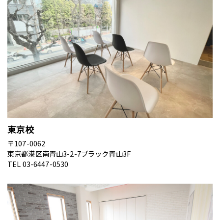
東京校
〒107-0062
東京都港区南青山3-2-7ブラック青山3F
TEL 03-6447-0530