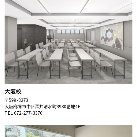
大阪校
〒599-8273
大阪府堺市中区深井清水町3980番地4F
TEL 072-277-3370