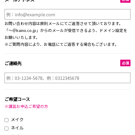
お問い合わせ内容は原則メールにてご返答させて頂いております。
「～＠kaino.co.jp」からのメールが受信できるよう、ドメイン設定を
お願いいたします。
※ご質問内容により、お電話にてご返答する場合もございます。
ご連絡先
ご希望コース
※講習お申込ご希望の方
メイク
ネイル