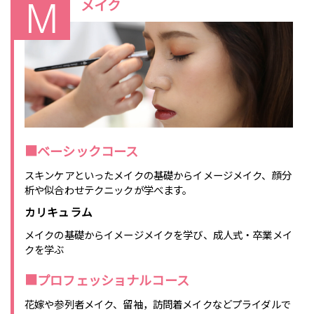
メイク
■ベーシックコース
スキンケアといったメイクの基礎からイメージメイク、顔分
析や似合わせテクニックが学べます。
カリキュラム
メイクの基礎からイメージメイクを学び、成人式・卒業メイ
クを学ぶ
■プロフェッショナルコース
花嫁や参列者メイク、留袖，訪問着メイクなどプライダルで